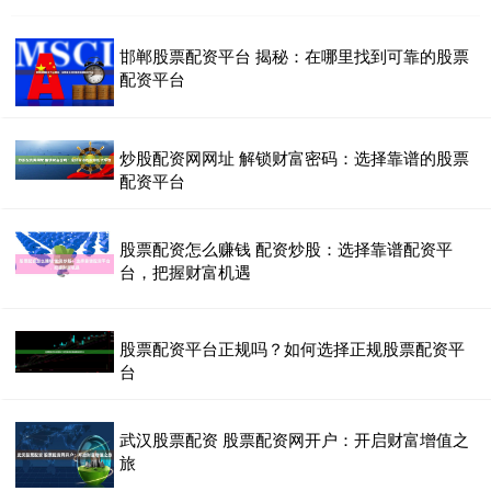
邯郸股票配资平台 揭秘：在哪里找到可靠的股票
配资平台
炒股配资网网址 解锁财富密码：选择靠谱的股票
配资平台
股票配资怎么赚钱 配资炒股：选择靠谱配资平
台，把握财富机遇
股票配资平台正规吗？如何选择正规股票配资平
台
武汉股票配资 股票配资网开户：开启财富增值之
旅