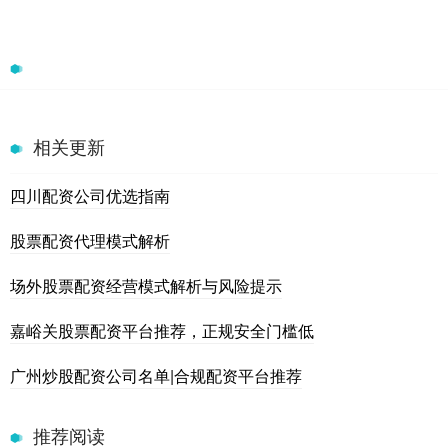
相关更新
四川配资公司优选指南
股票配资代理模式解析
场外股票配资经营模式解析与风险提示
嘉峪关股票配资平台推荐，正规安全门槛低
广州炒股配资公司名单|合规配资平台推荐
推荐阅读