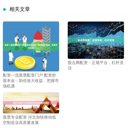
相关文章
股点网配资：正规平台，杠杆灵
活
配资一流股票配资门户 配资炒
股本金：助你放大收益，把握市
场机遇
股票专业配资 河北加快推动低
空制造业高质量发展