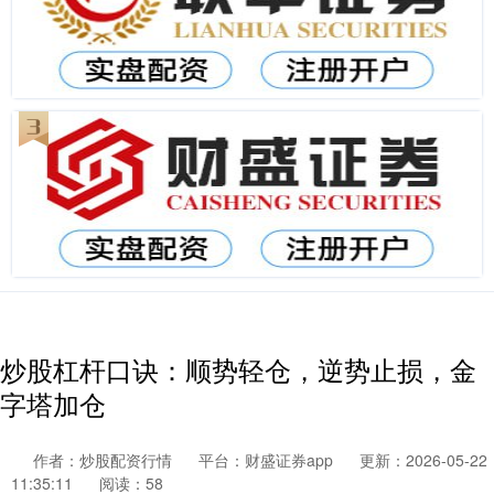
炒股杠杆口诀：顺势轻仓，逆势止损，金
字塔加仓
作者：炒股配资行情
平台：财盛证券app
更新：2026-05-22
11:35:11
阅读：58