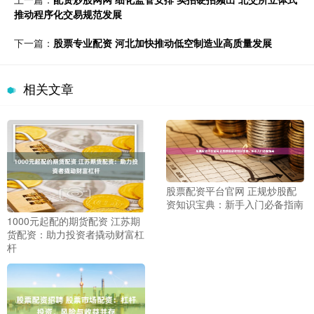
推动程序化交易规范发展
下一篇：
股票专业配资 河北加快推动低空制造业高质量发展
相关文章
股票配资平台官网 正规炒股配
资知识宝典：新手入门必备指南
1000元起配的期货配资 江苏期
货配资：助力投资者撬动财富杠
杆