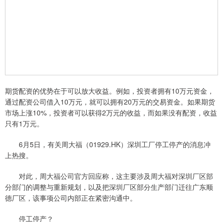
期货配资的优势在于可以放大收益。例如，投资者拥有10万元资金，
通过配资公司借入10万元，就可以拥有20万元的交易资金。如果期货
市场上涨10%，投资者可以获得2万元的收益，而如果没有配资，收益
只有1万元。
6月5日，有关周大福（01929.HK）深圳工厂停工停产的消息冲
上热搜。
对此，周大福公司官方回应称，这主要涉及周大福对深圳厂区部
分部门的调整与重新规划，以及把深圳厂区部分生产部门迁往广东顺
德厂区，该事项公司内部正在紧密沟通中。
停工停产？