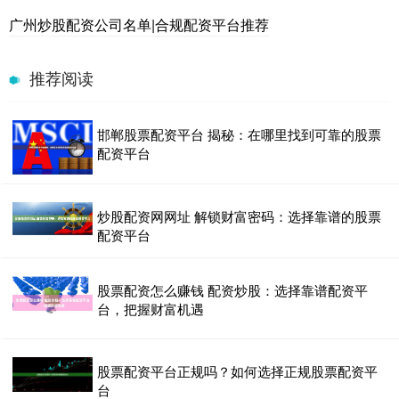
广州炒股配资公司名单|合规配资平台推荐
推荐阅读
邯郸股票配资平台 揭秘：在哪里找到可靠的股票
配资平台
炒股配资网网址 解锁财富密码：选择靠谱的股票
配资平台
股票配资怎么赚钱 配资炒股：选择靠谱配资平
台，把握财富机遇
股票配资平台正规吗？如何选择正规股票配资平
台