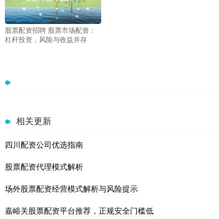
股票配资招聘 股票市场配资：
杠杆投资，风险与收益并存
相关更新
四川配资公司优选指南
股票配资代理模式解析
场外股票配资经营模式解析与风险提示
嘉峪关股票配资平台推荐，正规安全门槛低