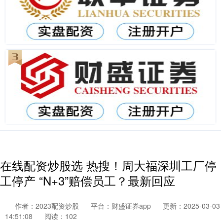
在线配资炒股选 热搜！周大福深圳工厂停
工停产 “N+3”赔偿员工？最新回应
作者：2023配资炒股
平台：财盛证券app
更新：2025-03-03
14:51:08
阅读：102