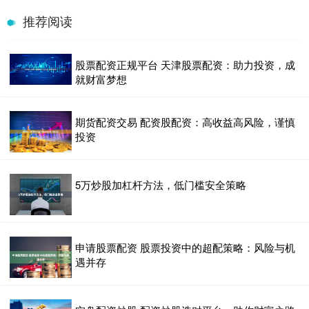
推荐阅读
股票配资正规平台 天津股票配资：助力投资，成
就财富梦想
期货配资交易 配资股配资：高收益高风险，谨慎
投资
5万炒股加杠杆方法，低门槛安全策略
申请股票配资 股票投资中的超配策略：风险与机
遇并存