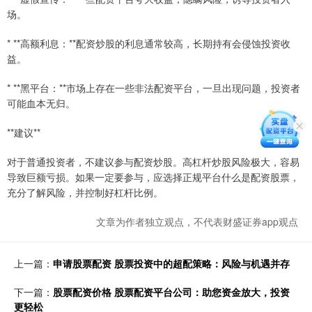
场。
* **高额利息：**配资炒股的利息通常较高，长期持有会侵蚀投资收
益。
* **黑平台：**市场上存在一些非法配资平台，一旦出现问题，投资者
可能血本无归。
**建议**
对于普通投资者，不建议参与配资炒股。高杠杆炒股风险极大，容易
导致巨额亏损。如果一定要参与，应选择正规平台什么是配资股票，
充分了解风险，并控制好杠杆比例。
文章为作者独立观点，不代表财盛证券app观点
上一篇：
申请股票配资 股票投资中的超配策略：风险与机遇并存
下一篇：
股票配资价格 股票配资平台公司：助您资金放大，投资
更轻松