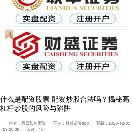
什么是配资股票 配资炒股合法吗？揭秘高
杠杆炒股的风险与陷阱
作者：股票如何配资
平台：财盛证券app
更新：2025-12-05
09:20:08
阅读：164