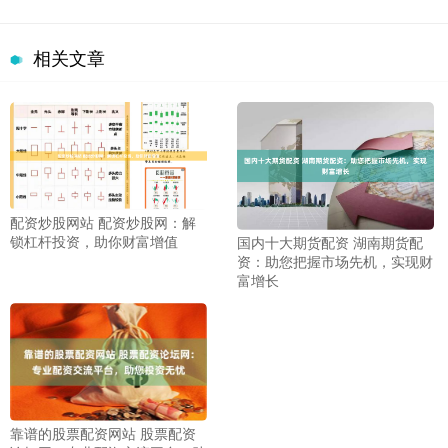
相关文章
配资炒股网站 配资炒股网：解
锁杠杆投资，助你财富增值
国内十大期货配资 湖南期货配
资：助您把握市场先机，实现财
富增长
靠谱的股票配资网站 股票配资