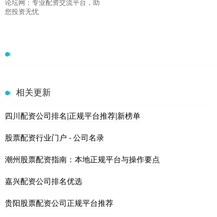
论坛网：专业配资交流平台，助
您投资无忧
相关更新
四川配资公司排名|正规平台推荐|新榜单
股票配资行业门户 - 公司名录
潮州股票配资指南：本地正规平台与操作要点
嘉兴配资公司排名优选
贵阳股票配资公司正规平台推荐