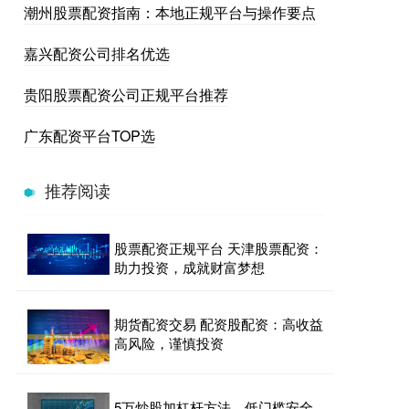
潮州股票配资指南：本地正规平台与操作要点
嘉兴配资公司排名优选
贵阳股票配资公司正规平台推荐
广东配资平台TOP选
推荐阅读
股票配资正规平台 天津股票配资：
助力投资，成就财富梦想
期货配资交易 配资股配资：高收益
高风险，谨慎投资
5万炒股加杠杆方法，低门槛安全