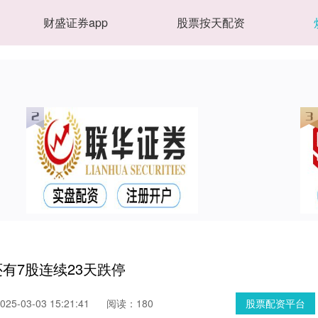
财盛证券app
股票按天配资
有7股连续23天跌停
5-03-03 15:21:41
阅读：180
股票配资平台