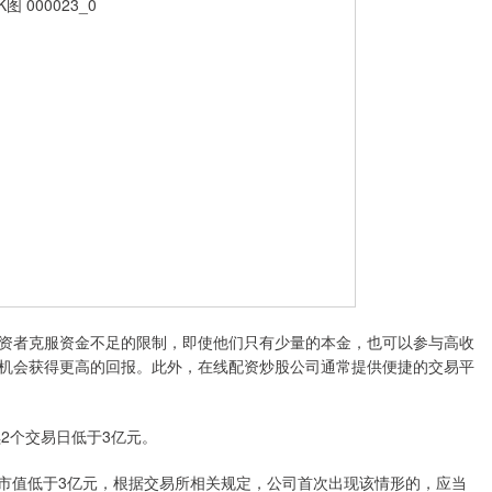
资者克服资金不足的限制，即使他们只有少量的本金，也可以参与高收
机会获得更高的回报。此外，在线配资炒股公司通常提供便捷的交易平
2个交易日低于3亿元。
盘市值低于3亿元，根据交易所相关规定，公司首次出现该情形的，应当