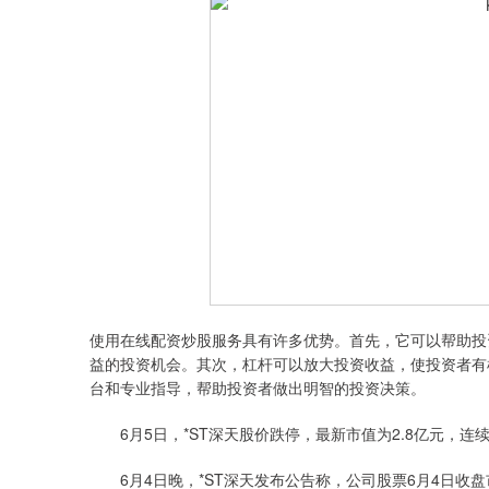
使用在线配资炒股服务具有许多优势。首先，它可以帮助投
益的投资机会。其次，杠杆可以放大投资收益，使投资者有
台和专业指导，帮助投资者做出明智的投资决策。
6月5日，*ST深天股价跌停，最新市值为2.8亿元，连续
6月4日晚，*ST深天发布公告称，公司股票6月4日收