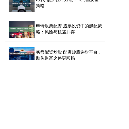
策略
申请股票配资 股票投资中的超配策
略：风险与机遇并存
实盘配资炒股 配资炒股选对平台，
助你财富之路更顺畅