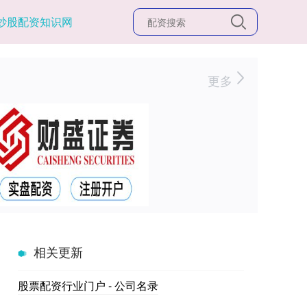
炒股配资知识网
更多
相关更新
股票配资行业门户 - 公司名录