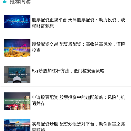
推荐阅读
股票配资正规平台 天津股票配资：助力投资，成
就财富梦想
期货配资交易 配资股配资：高收益高风险，谨慎
投资
5万炒股加杠杆方法，低门槛安全策略
申请股票配资 股票投资中的超配策略：风险与机
遇并存
实盘配资炒股 配资炒股选对平台，助你财富之路
更顺畅