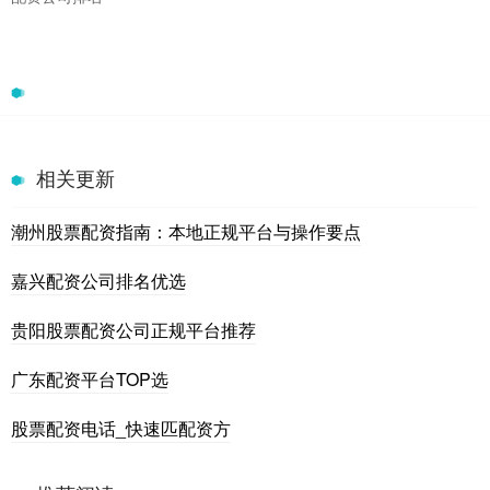
相关更新
潮州股票配资指南：本地正规平台与操作要点
嘉兴配资公司排名优选
贵阳股票配资公司正规平台推荐
广东配资平台TOP选
股票配资电话_快速匹配资方