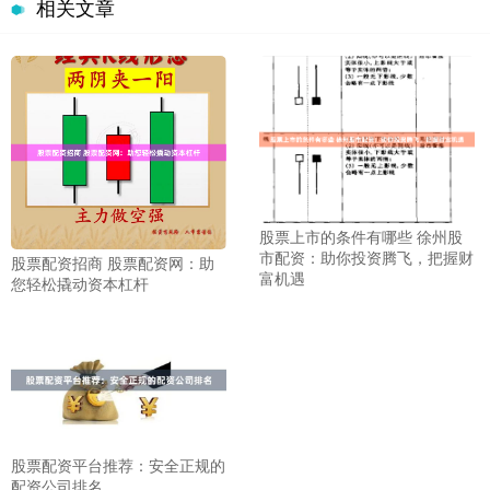
相关文章
股票上市的条件有哪些 徐州股
市配资：助你投资腾飞，把握财
股票配资招商 股票配资网：助
富机遇
您轻松撬动资本杠杆
股票配资平台推荐：安全正规的
配资公司排名