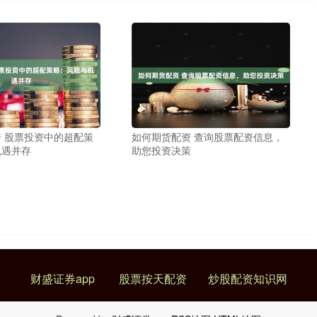
 股票投资中的超配策
如何期货配资 查询股票配资信息，
机遇并存
助您投资决策
财盛证券app
股票按天配资
炒股配资知识网