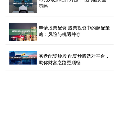
策略
申请股票配资 股票投资中的超配策
略：风险与机遇并存
实盘配资炒股 配资炒股选对平台，
助你财富之路更顺畅