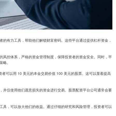
者的有力工具，帮助他们解锁财富密码。这些平台通过提供杠杆资金，
的风控体系，严格的资金管理制度，保障投资者的资金安全。同时，平
策略。
者可以用 10 美元的本金交易价值 100 美元的股票。这可以显着提高
，并仅使用他们愿意损失的资金进行交易。股票配资平台公司通常会要
工具，可以放大他们的收益。通过仔细的研究和风险管理，投资者可以