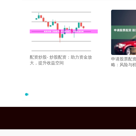
配资炒股- 炒股配资：助力资金放
申请股票配资
大，提升收益空间
略：风险与