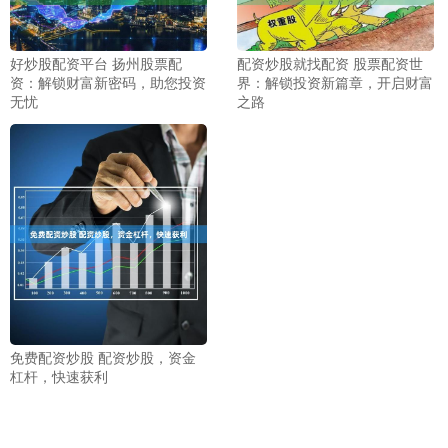
好炒股配资平台 扬州股票配
配资炒股就找配资 股票配资世
资：解锁财富新密码，助您投资
界：解锁投资新篇章，开启财富
无忧
之路
免费配资炒股 配资炒股，资金
杠杆，快速获利