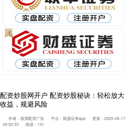
配资炒股网开户 配资炒股秘诀：轻松放大
收益，规避风险
作者：股票配资广告
平台：财盛证券app
更新：2025-06-17
09:52:33
阅读：131