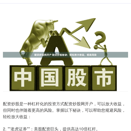
配资炒股是一种杠杆化的投资方式配资炒股网开户，可以放大收益，
但同时也伴随着更高的风险。掌握以下秘诀，可以帮助您规避风险，
轻松放大收益：
2. **老虎证券**：美股配资巨头，提供高达10倍杠杆。