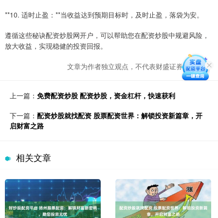
**10. 适时止盈：**当收益达到预期目标时，及时止盈，落袋为安。
遵循这些秘诀配资炒股网开户，可以帮助您在配资炒股中规避风险，
放大收益，实现稳健的投资回报。
文章为作者独立观点，不代表财盛证券app观点
上一篇：
免费配资炒股 配资炒股，资金杠杆，快速获利
下一篇：
配资炒股就找配资 股票配资世界：解锁投资新篇章，开
启财富之路
相关文章