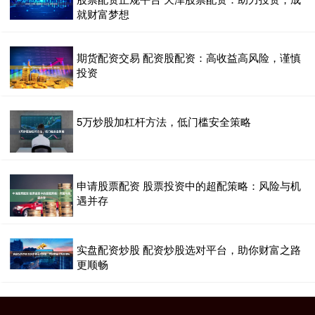
就财富梦想
期货配资交易 配资股配资：高收益高风险，谨慎
投资
5万炒股加杠杆方法，低门槛安全策略
申请股票配资 股票投资中的超配策略：风险与机
遇并存
实盘配资炒股 配资炒股选对平台，助你财富之路
更顺畅