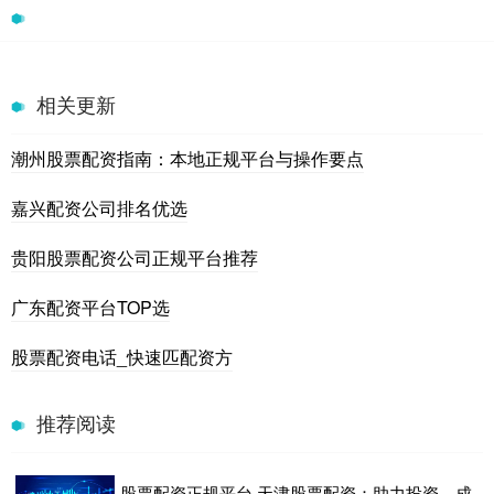
相关更新
潮州股票配资指南：本地正规平台与操作要点
嘉兴配资公司排名优选
贵阳股票配资公司正规平台推荐
广东配资平台TOP选
股票配资电话_快速匹配资方
推荐阅读
股票配资正规平台 天津股票配资：助力投资，成