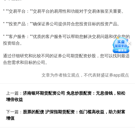
* **交易平台：**交易平台的易用性和功能对于交易体验至关重要。
* **投资产品：**确保证券公司提供符合您投资目标的投资产品。
* **客户服务：**优质的客户服务可以帮助您解决交易问题和优化您的
投资组合。
通过仔细研究和比较不同的证券公司期货配资炒股，您可以找到最适
合您需求和目标的公司。
文章为作者独立观点，不代表财盛证券app观点
上一篇：
济南银环期货配资公司 免息炒股配资：无息借钱，轻松
增倍收益
下一篇：
股票的配债 沪深指期货配资：低门槛高收益，助力财富
增值