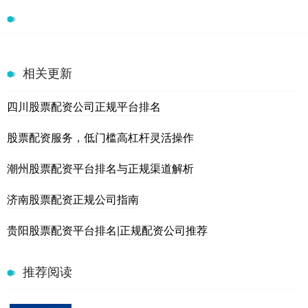
相关更新
四川股票配资公司正规平台排名
股票配资服务，低门槛高杠杆灵活操作
潮州股票配资平台排名与正规渠道解析
济南股票配资正规公司指南
贵阳股票配资平台排名|正规配资公司推荐
推荐阅读