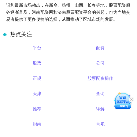
识和最新市场动态，在新乡、扬州、山西、长春等地，股票配资服
务逐渐普及，河南配资网和济南股票配资平台的兴起，也为当地交
易者提供了更多便捷的选择，从而推动了区域市场的发展。
热点关注
平台
配资
股票
公司
正规
股票配资操作
天津
查询
推荐
详解
指南
合规