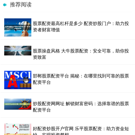
推荐阅读
股票配资最高杠杆是多少 配资炒股门户：助力投
资者财富增值
股票操盘风格 大牛股票配资：安全可靠，助你投
资致富
邯郸股票配资平台 揭秘：在哪里找到可靠的股票
配资平台
炒股配资网网址 解锁财富密码：选择靠谱的股票
配资平台
好配资炒股开户官网 乐平股票配资：助力资金短
缺，实现投资梦想