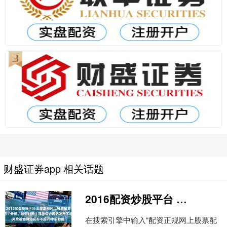
财盛证券app 相关话题
2016配资炒股平台 配资正规网上股票配资随机生成介绍 / 分析 / 如何判断 / 风险适合网站发布不超30字的标题
在搜索引擎中输入“配资正规网上股票配