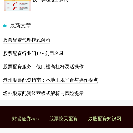
最新文章
股票配资代理模式解析
股票配资行业门户 - 公司名录
股票配资服务，低门槛高杠杆灵活操作
潮州股票配资指南：本地正规平台与操作要点
场外股票配资经营模式解析与风险提示
财盛证券app
股票按天配资
炒股配资知识网