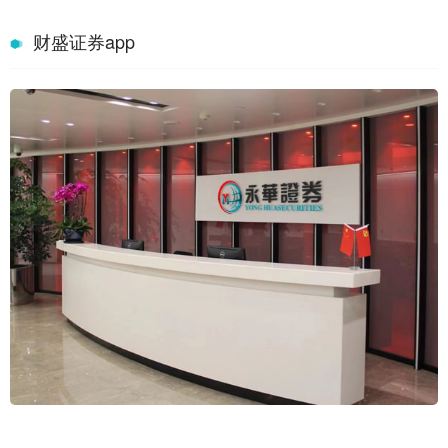
财盛证券app