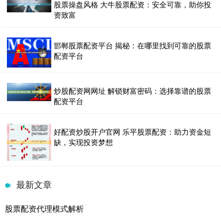
股票操盘风格 大牛股票配资：安全可靠，助你投
资致富
邯郸股票配资平台 揭秘：在哪里找到可靠的股票
配资平台
炒股配资网网址 解锁财富密码：选择靠谱的股票
配资平台
好配资炒股开户官网 乐平股票配资：助力资金短
缺，实现投资梦想
最新文章
股票配资代理模式解析