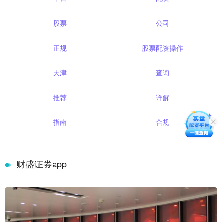
股票
公司
正规
股票配资操作
天津
查询
推荐
详解
指南
合规
财盛证券app