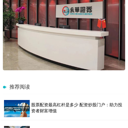
推荐阅读
股票配资最高杠杆是多少 配资炒股门户：助力投
资者财富增值