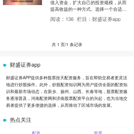
借入资金，扩大自己的投资规模，从而
提高收益的一种方式。选择一个合适的
配资平台股票配资平台的小知识至关重
阅读：
136
栏目：
财盛证券app
要股票配资平台的小知识，....
共 1 页/1 条记录
财盛证券app
财盛证券APP提供多种股票按天配资服务，旨在帮助交易者更灵活
地进行炒股操作。此外，炒股配资知识网为用户提供全面的配资知
识和最新市场动态，在新乡、扬州、山西、长春等地，股票配资服
务逐渐普及，河南配资网和济南股票配资平台的兴起，也为当地交
易者提供了更多便捷的选择，从而推动了区域市场的发展。
热点关注
配资
股票