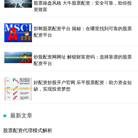
股票操盘风格 大牛股票配资：安全可靠，助你投
资致富
邯郸股票配资平台 揭秘：在哪里找到可靠的股票
配资平台
炒股配资网网址 解锁财富密码：选择靠谱的股票
配资平台
好配资炒股开户官网 乐平股票配资：助力资金短
缺，实现投资梦想
最新文章
股票配资代理模式解析