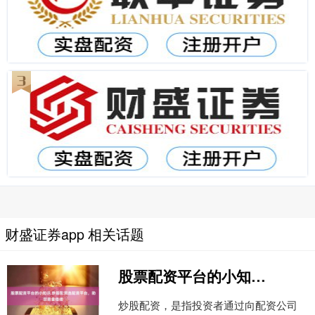
财盛证券app 相关话题
股票配资平台的小知识 炒股配资选配资平台，助您资金倍增
炒股配资，是指投资者通过向配资公司