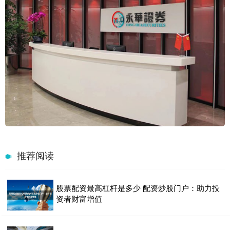
推荐阅读
股票配资最高杠杆是多少 配资炒股门户：助力投
资者财富增值