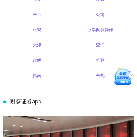
平台
公司
正规
股票配资操作
天津
查询
详解
推荐
指南
合规
财盛证券app