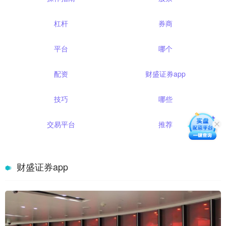
杠杆
券商
平台
哪个
配资
财盛证券app
技巧
哪些
交易平台
推荐
财盛证券app