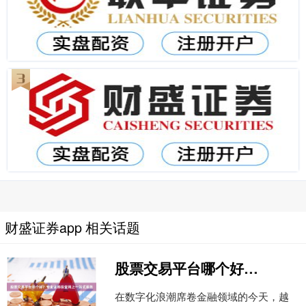
财盛证券app 相关话题
股票交易平台哪个好？专业证券投资网上一站式服务
在数字化浪潮席卷金融领域的今天，越