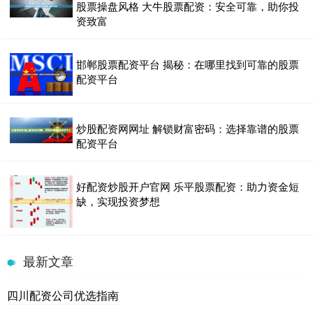
股票操盘风格 大牛股票配资：安全可靠，助你投
资致富
邯郸股票配资平台 揭秘：在哪里找到可靠的股票
配资平台
炒股配资网网址 解锁财富密码：选择靠谱的股票
配资平台
好配资炒股开户官网 乐平股票配资：助力资金短
缺，实现投资梦想
最新文章
四川配资公司优选指南