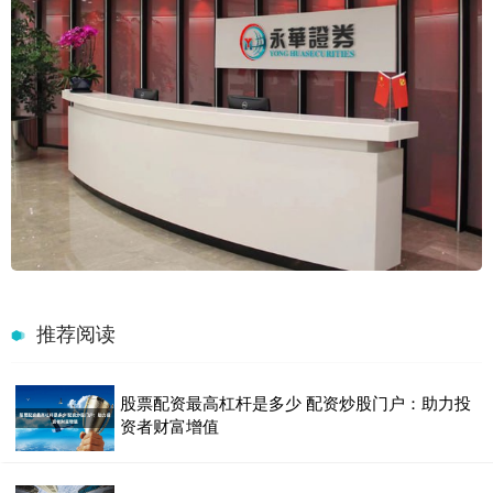
推荐阅读
股票配资最高杠杆是多少 配资炒股门户：助力投
资者财富增值