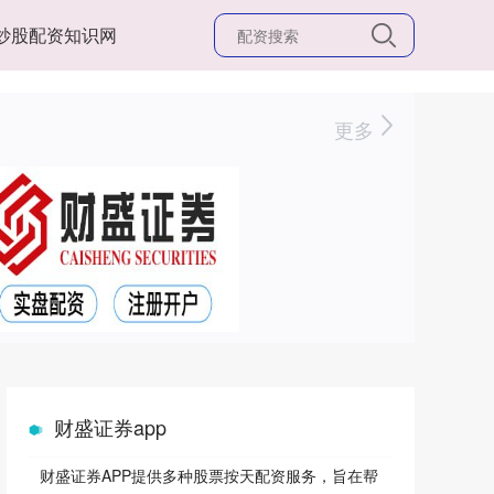
炒股配资知识网
更多
财盛证券app
财盛证券APP提供多种股票按天配资服务，旨在帮