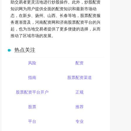
助交易者更灵活地进行炒股操作。此外，炒股配资
知识网为用户提供全面的配资知识和最新市场动
态，在新乡、扬州、山西、长春等地，股票配资服
务逐渐普及，河南配资网和济南股票配资平台的兴
起，也为当地交易者提供了更多便捷的选择，从而
推动了区域市场的发展。
热点关注
风险
配资
指南
股票配资渠道
股票配资平台开户
正规
股票
推荐
平台
专业