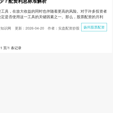
少？配资利息标准解析
资工具，在放大收益的同时也伴随着更高的风险。对于许多投资者
决定是否使用这一工具的关键因素之一。那么，股票配资的月利
扬州股票配资
资知识网
更新：2026-04-20
作者：实盘配资炒股
 1 页/1 条记录