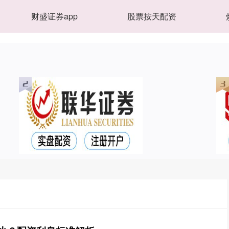
财盛证券app
股票按天配资