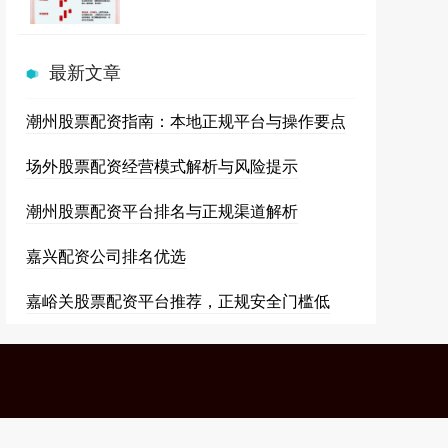
最新文章
潮州股票配资指南：本地正规平台与操作要点
场外股票配资经营模式解析与风险提示
潮州股票配资平台排名与正规渠道解析
嘉兴配资公司排名优选
嘉峪关股票配资平台推荐，正规安全门槛低