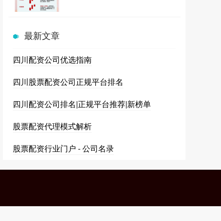
最新文章
四川配资公司优选指南
四川股票配资公司正规平台排名
四川配资公司排名|正规平台推荐|新榜单
股票配资代理模式解析
股票配资行业门户 - 公司名录