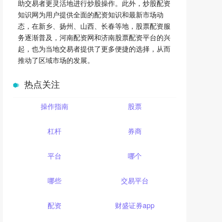
助交易者更灵活地进行炒股操作。此外，炒股配资
知识网为用户提供全面的配资知识和最新市场动
态，在新乡、扬州、山西、长春等地，股票配资服
务逐渐普及，河南配资网和济南股票配资平台的兴
起，也为当地交易者提供了更多便捷的选择，从而
推动了区域市场的发展。
热点关注
操作指南
股票
杠杆
券商
平台
哪个
哪些
交易平台
配资
财盛证券app