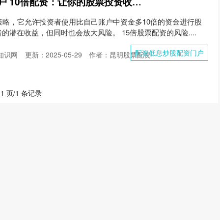
配资低息炒股配资门户 10倍配资：让你的股票投资收益翻倍
策略，它允许投资者使用比自己账户中资金多10倍的资金进行股
潜在收益，但同时也会放大风险。 15倍股票配资的风险....
配资低息炒股配资门户
知识网
更新：2025-05-29
作者：昆明股票配资
 1 页/1 条记录