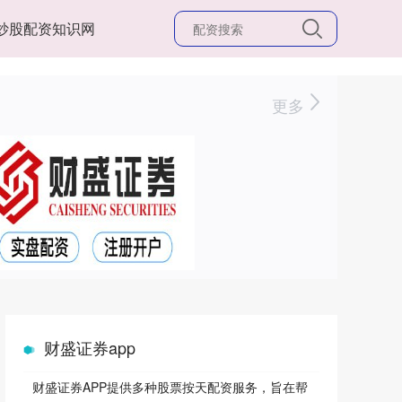
炒股配资知识网
更多
财盛证券app
财盛证券APP提供多种股票按天配资服务，旨在帮