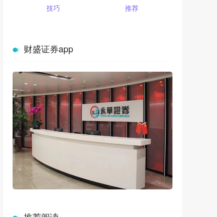
技巧
推荐
财盛证券app
推荐阅读