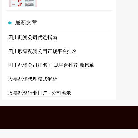
最新文章
四川配资公司优选指南
四川股票配资公司正规平台排名
四川配资公司排名|正规平台推荐|新榜单
股票配资代理模式解析
股票配资行业门户 - 公司名录