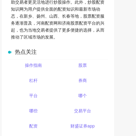
助交易者更灵活地进行炒股操作。此外，炒股配资
知识网为用户提供全面的配资知识和最新市场动
态，在新乡、扬州、山西、长春等地，股票配资服
务逐渐普及，河南配资网和济南股票配资平台的兴
起，也为当地交易者提供了更多便捷的选择，从而
推动了区域市场的发展。
热点关注
操作指南
股票
杠杆
券商
平台
哪个
哪些
交易平台
配资
财盛证券app