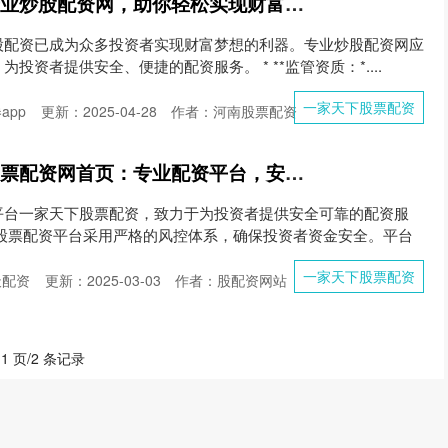
一家天下股票配资 专业炒股配资网，助你轻松实现财富梦想
股配资已成为众多投资者实现财富梦想的利器。专业炒股配资网应
投资者提供安全、便捷的配资服务。 * **监管资质：*....
一家天下股票配资
app
更新：2025-04-28
作者：河南股票配资
一家天下股票配资 股票配资网首页：专业配资平台，安全可靠，助您财富增值
平台一家天下股票配资，致力于为投资者提供安全可靠的配资服
郸股票配资平台采用严格的风控体系，确保投资者资金安全。平台
一家天下股票配资
天配资
更新：2025-03-03
作者：股配资网站
 1 页/2 条记录