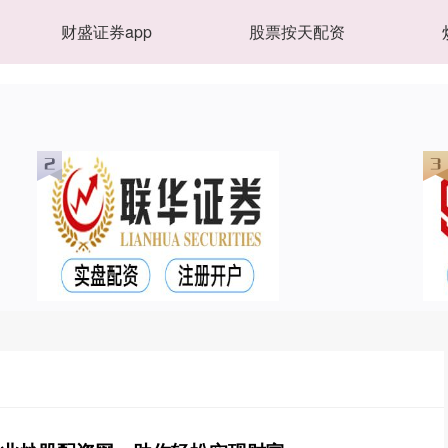
财盛证券app
股票按天配资