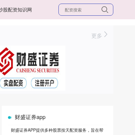
炒股配资知识网
更多
财盛证券app
财盛证券APP提供多种股票按天配资服务，旨在帮