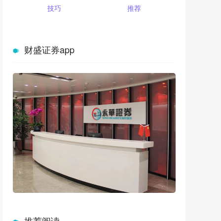
技巧
推荐
财盛证券app
推荐阅读