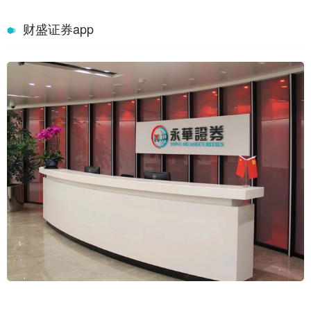
财盛证券app