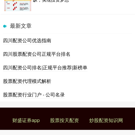
最新文章
四川配资公司优选指南
四川股票配资公司正规平台排名
四川配资公司排名|正规平台推荐|新榜单
股票配资代理模式解析
股票配资行业门户 - 公司名录
财盛证券app
股票按天配资
炒股配资知识网