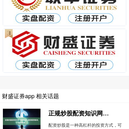
财盛证券app 相关话题
正规炒股配资知识网 资深炒股人教你配资秘诀，轻松获利
配资炒股是一种高杠杆的投资方式，可