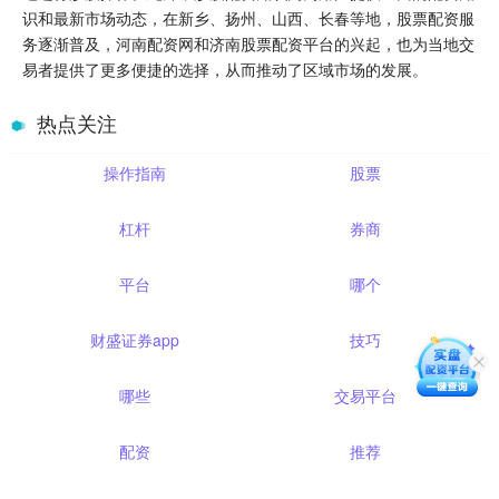
识和最新市场动态，在新乡、扬州、山西、长春等地，股票配资服
务逐渐普及，河南配资网和济南股票配资平台的兴起，也为当地交
易者提供了更多便捷的选择，从而推动了区域市场的发展。
热点关注
操作指南
股票
杠杆
券商
平台
哪个
财盛证券app
技巧
哪些
交易平台
配资
推荐