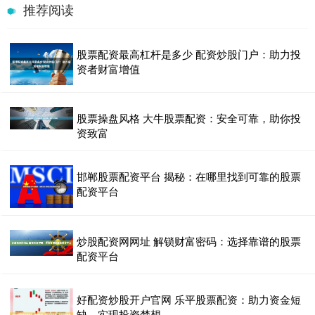
推荐阅读
股票配资最高杠杆是多少 配资炒股门户：助力投
资者财富增值
股票操盘风格 大牛股票配资：安全可靠，助你投
资致富
邯郸股票配资平台 揭秘：在哪里找到可靠的股票
配资平台
炒股配资网网址 解锁财富密码：选择靠谱的股票
配资平台
好配资炒股开户官网 乐平股票配资：助力资金短
缺，实现投资梦想