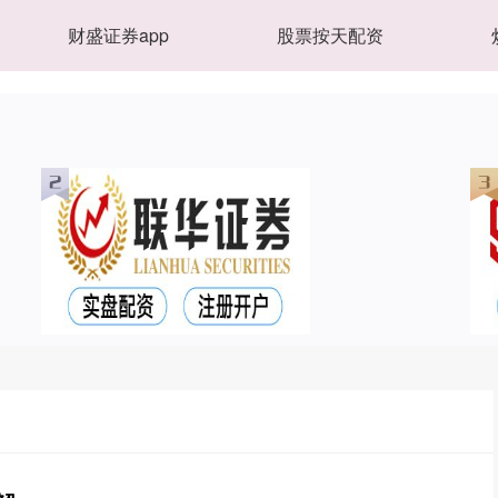
财盛证券app
股票按天配资