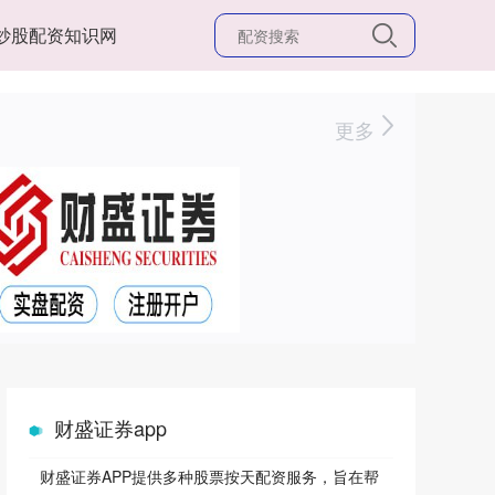
炒股配资知识网
更多
财盛证券app
财盛证券APP提供多种股票按天配资服务，旨在帮