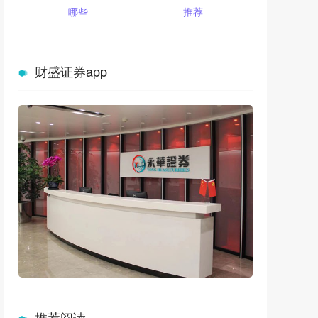
哪些
推荐
财盛证券app
推荐阅读