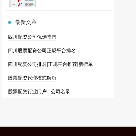
最新文章
四川配资公司优选指南
四川股票配资公司正规平台排名
四川配资公司排名|正规平台推荐|新榜单
股票配资代理模式解析
股票配资行业门户 - 公司名录