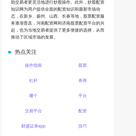
助交易者更灵活地进行炒股操作。此外，炒股配资
知识网为用户提供全面的配资知识和最新市场动
态，在新乡、扬州、山西、长春等地，股票配资服
务逐渐普及，河南配资网和济南股票配资平台的兴
起，也为当地交易者提供了更多便捷的选择，从而
推动了区域市场的发展。
热点关注
操作指南
股票
杠杆
券商
哪个
平台
交易平台
配资
财盛证券app
技巧