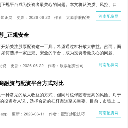
别正规平台成为投资者最关心的问题。本文将从资质、风控、口
河南配资网
资知识网
更新：2026-06-22
作者：太原炒股配资
荐_正规安全
者开始关注股票配资这一工具，希望通过杠杆放大收益。然而，面
，如何选择一家正规、安全的平台，成为投资者最关心的问题。
河南配资网
配资
更新：2026-06-22
作者：股票配资公司
商融资与配资平台方式对比
是一种常见的放大收益的方式，但同时也伴随着更高的风险。对于
”的投资者来说，选择合适的杠杆渠道至关重要。目前，市场上....
河南配资网
app
更新：2026-06-11
作者：配资炒股技巧