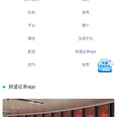
杠杆
券商
平台
哪个
哪些
交易平台
配资
财盛证券app
技巧
推荐
财盛证券app