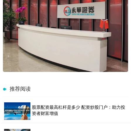
推荐阅读
股票配资最高杠杆是多少 配资炒股门户：助力投
资者财富增值