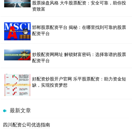
股票操盘风格 大牛股票配资：安全可靠，助你投
资致富
邯郸股票配资平台 揭秘：在哪里找到可靠的股票
配资平台
炒股配资网网址 解锁财富密码：选择靠谱的股票
配资平台
好配资炒股开户官网 乐平股票配资：助力资金短
缺，实现投资梦想
最新文章
四川配资公司优选指南