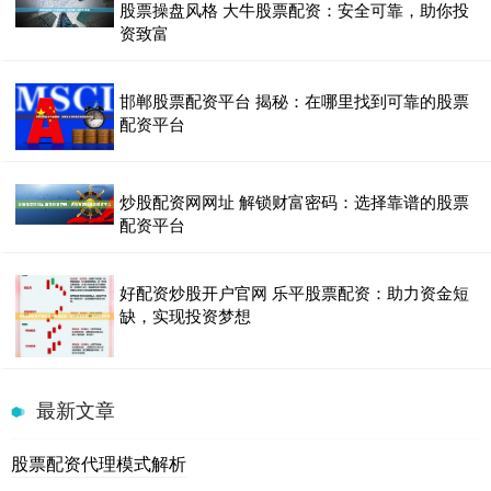
股票操盘风格 大牛股票配资：安全可靠，助你投
资致富
邯郸股票配资平台 揭秘：在哪里找到可靠的股票
配资平台
炒股配资网网址 解锁财富密码：选择靠谱的股票
配资平台
好配资炒股开户官网 乐平股票配资：助力资金短
缺，实现投资梦想
最新文章
股票配资代理模式解析