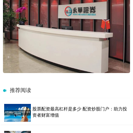
推荐阅读
股票配资最高杠杆是多少 配资炒股门户：助力投
资者财富增值