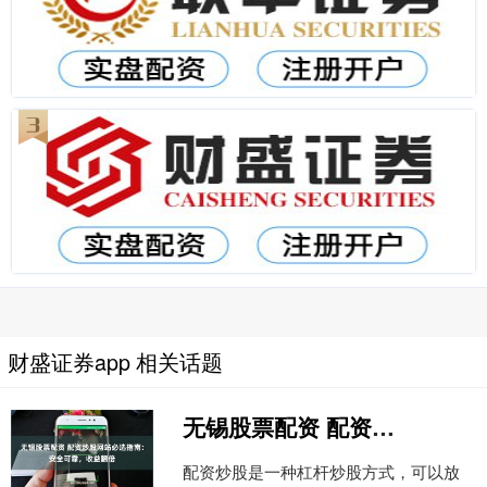
财盛证券app 相关话题
无锡股票配资 配资炒股网站必选指南：安全可靠，收益翻倍
配资炒股是一种杠杆炒股方式，可以放